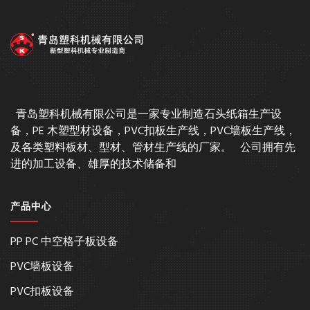
青岛塑科机械有限公司是一家专业制造石头纸箱生产设
备，PE 木塑型材设备，PVC扣板生产线，PVC墙板生产线，
及各类塑料板材、型材、管材生产线的厂家。 公司拥有先
进的加工设备、雄厚的技术储备和
产品中心
PP PC 中空格子板设备
PVC墙板设备
PVC扣板设备