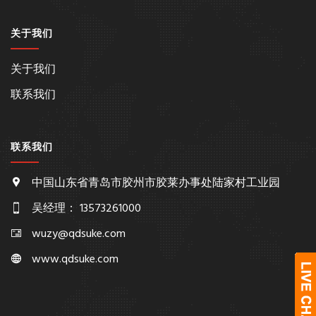
关于我们
关于我们
联系我们
联系我们
中国山东省青岛市胶州市胶莱办事处陆家村工业园
吴经理： 13573261000
wuzy@qdsuke.com
www.qdsuke.com