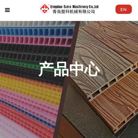
EN
产品中心