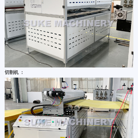
切割机 ：