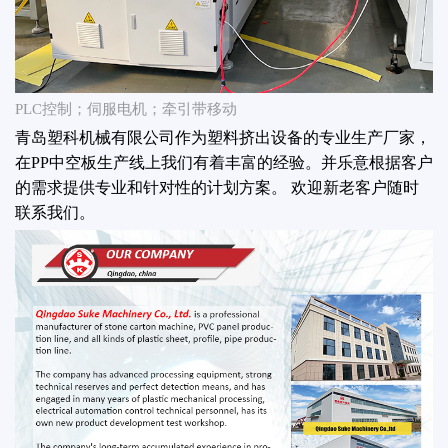
PLC控制；伺服电机；牵引带移动
青岛塑科机械有限公司作为塑料挤出设备的专业生产厂家，
在PP中空板生产线上我们有着丰富的经验。并乐意根据客户
的需求提供专业和针对性的计划方案。 欢迎新老客户随时
联系我们。