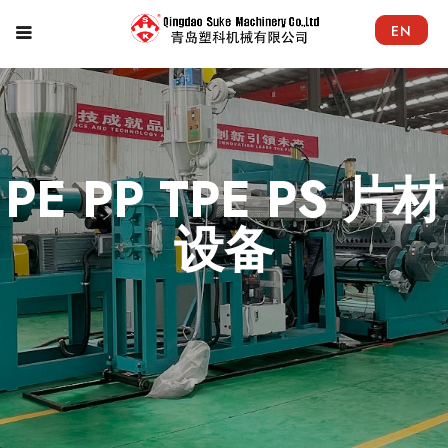
EN
PE PP TPE PS 片材
设备