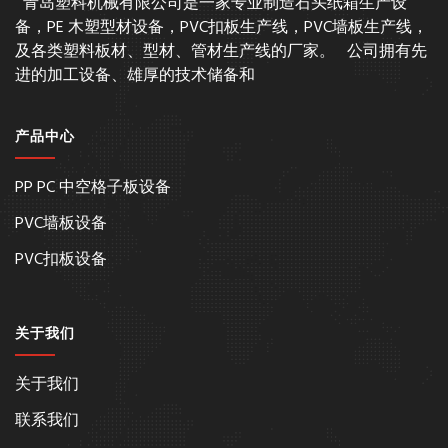
青岛塑科机械有限公司是一家专业制造石头纸箱生产设
备，PE 木塑型材设备，PVC扣板生产线，PVC墙板生产线，
及各类塑料板材、型材、管材生产线的厂家。 公司拥有先
进的加工设备、雄厚的技术储备和
产品中心
PP PC 中空格子板设备
PVC墙板设备
PVC扣板设备
关于我们
关于我们
联系我们