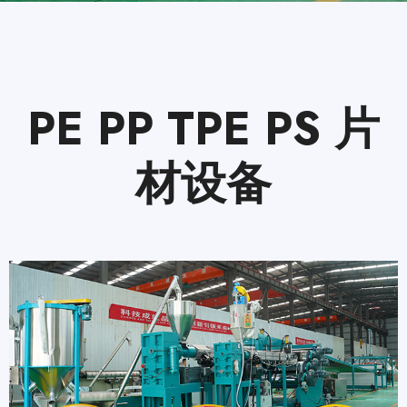
PE PP TPE PS 片
材设备