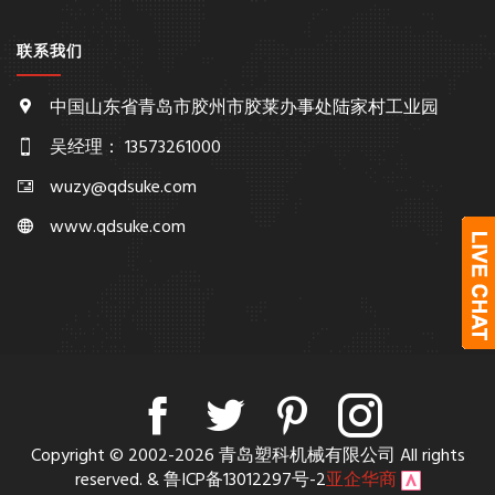
联系我们
中国山东省青岛市胶州市胶莱办事处陆家村工业园
吴经理： 13573261000
wuzy@qdsuke.com
www.qdsuke.com
Copyright © 2002-2026 青岛塑科机械有限公司 All rights
reserved. & 鲁ICP备13012297号-2
亚企华商