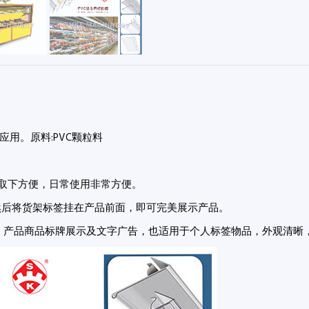
用。原料:PVC颗粒料
夹紧取下方便，日常使用非常方便。
，然后将货架标签挂在产品前面，即可完美展示产品。
示、产品商品标牌展示及文字广告，也适用于个人标签物品，外观清晰