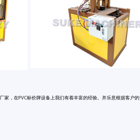
厂家，在PVC标价牌设备上我们有着丰富的经验。并乐意根据客户的