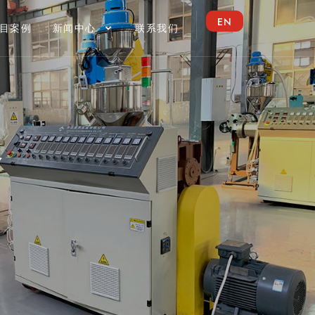
EN
目案例
新闻中心
联系我们
备