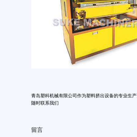
青岛塑科机械有限公司作为塑料挤出设备的专业生产
随时联系我们
留言