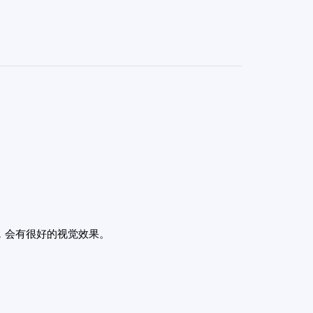
，会有很好的视觉效果。