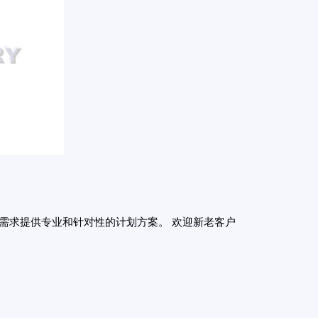
需求提供专业和针对性的计划方案。 欢迎新老客户